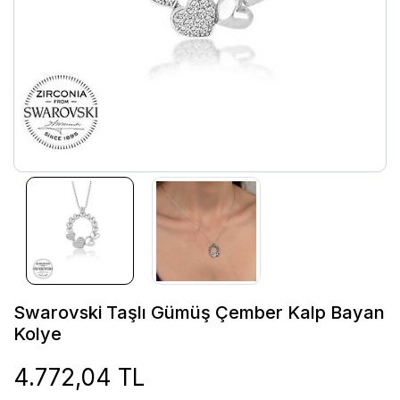
Swarovski Taşlı Gümüş Çember Kalp Bayan
Kolye
4.772,04 TL