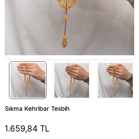
Sıkma Kehribar Tesbih
1.659,84 TL