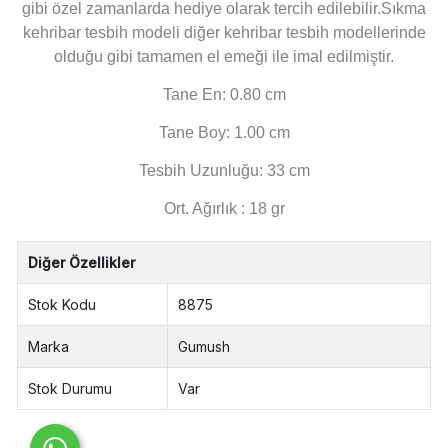
gibi özel zamanlarda hediye olarak tercih edilebilir.Sıkma
kehribar tesbih modeli diğer kehribar tesbih modellerinde
olduğu gibi tamamen el emeği ile imal edilmiştir.
Tane En: 0.80 cm
Tane Boy: 1.00 cm
Tesbih Uzunluğu: 33 cm
Ort. Ağırlık : 18 gr
Diğer Özellikler
Stok Kodu
8875
Marka
Gumush
Stok Durumu
Var