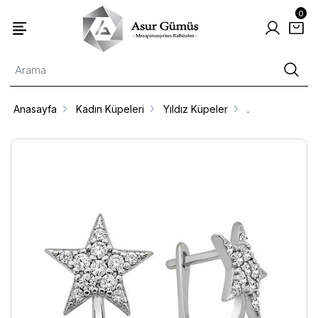
0
Anasayfa
Kadın Küpeleri
Yıldız Küpeler
.