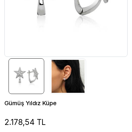
Gümüş Yıldız Küpe
2.178,54 TL