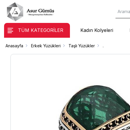
TÜM KATEGORİLER
Kadın Kolyeleri
Anasayfa
Erkek Yüzükleri
Taşlı Yüzükler
.