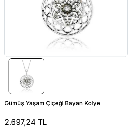
Gümüş Yaşam Çiçeği Bayan Kolye
2.697,24 TL