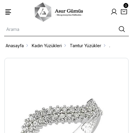
0
Anasayfa
Kadın Yüzükleri
Tamtur Yüzükler
.