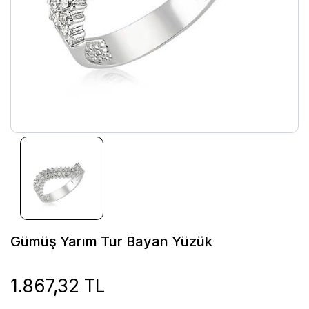
Gümüş Yarım Tur Bayan Yüzük
1.867,32 TL