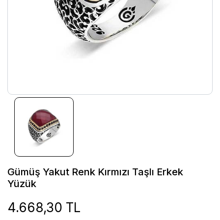
Gümüş Yakut Renk Kırmızı Taşlı Erkek
Yüzük
4.668,30 TL