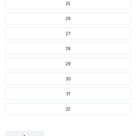
25
26
27
28
29
30
31
32