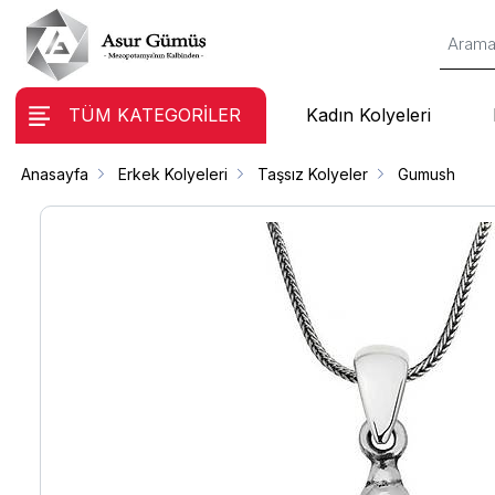
TÜM KATEGORİLER
Kadın Kolyeleri
Anasayfa
Erkek Kolyeleri
Taşsız Kolyeler
Gumush