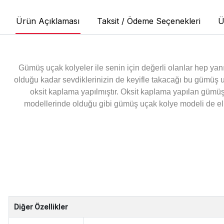
Ürün Açıklaması
Taksit / Ödeme Seçenekleri
Ü
Gümüş uçak kolyeler ile senin için değerli olanlar hep yanı
olduğu kadar sevdiklerinizin de keyifle takacağı bu gümüş 
oksit kaplama yapılmıştır. Oksit kaplama yapılan gümü
modellerinde olduğu gibi gümüş uçak kolye modeli de el e
Diğer Özellikler