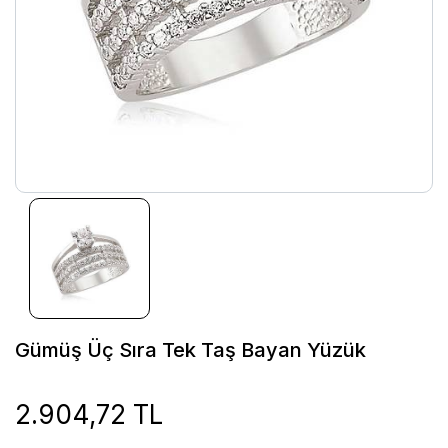
Gümüş Üç Sıra Tek Taş Bayan Yüzük
2.904,72 TL