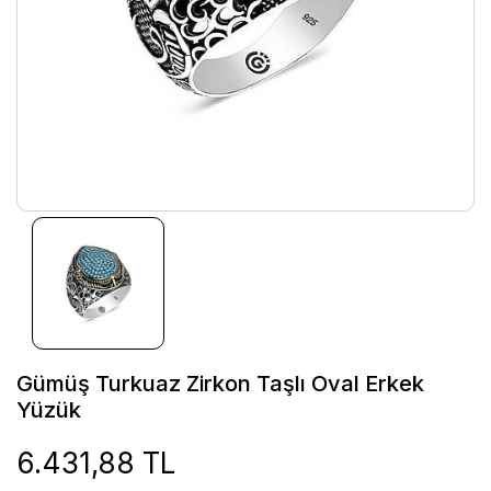
Gümüş Turkuaz Zirkon Taşlı Oval Erkek
Yüzük
6.431,88 TL