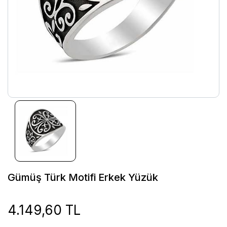
Gümüş Türk Motifi Erkek Yüzük
4.149,60 TL