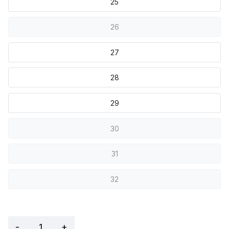
25
26
27
28
29
30
31
32
-
+