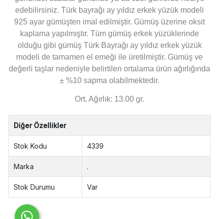
edebilirsiniz. Türk bayrağı ay yıldız erkek yüzük modeli
925 ayar gümüşten imal edilmiştir. Gümüş üzerine oksit
kaplama yapılmıştır. Tüm gümüş erkek yüzüklerinde
olduğu gibi gümüş Türk Bayrağı ay yıldız erkek yüzük
modeli de tamamen el emeği ile üretilmiştir. Gümüş ve
değerli taşlar nedeniyle belirtilen ortalama ürün ağırlığında
± %10 sapma olabilmektedir.
Ort. Ağırlık: 13.00 gr.
Diğer Özellikler
Stok Kodu
4339
Marka
.
Stok Durumu
Var