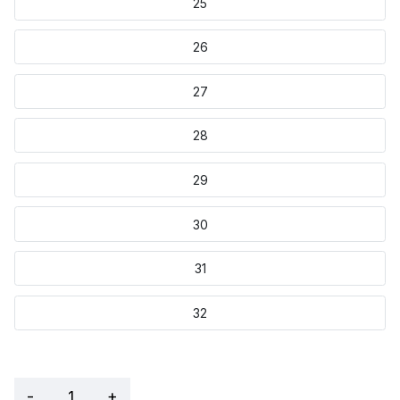
25
26
27
28
29
30
31
32
-
+