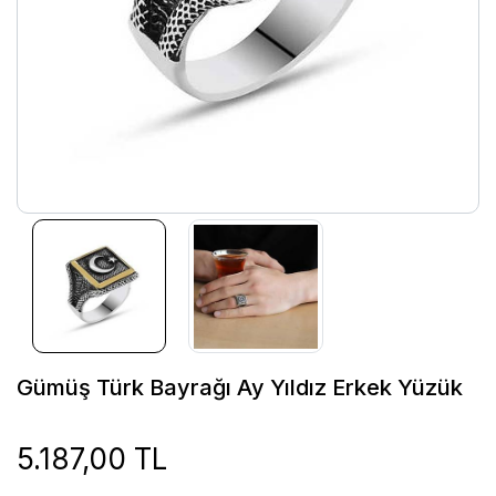
Gümüş Türk Bayrağı Ay Yıldız Erkek Yüzük
5.187,00 TL