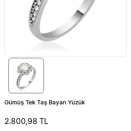
Gümüş Tek Taş Bayan Yüzük
2.800,98 TL