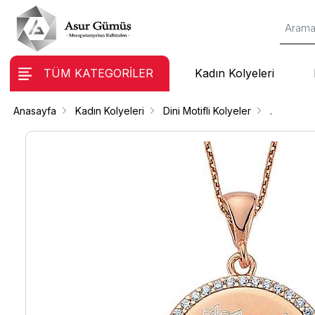
TÜM KATEGORİLER
Kadın Kolyeleri
Anasayfa
Kadın Kolyeleri
Dini Motifli Kolyeler
.