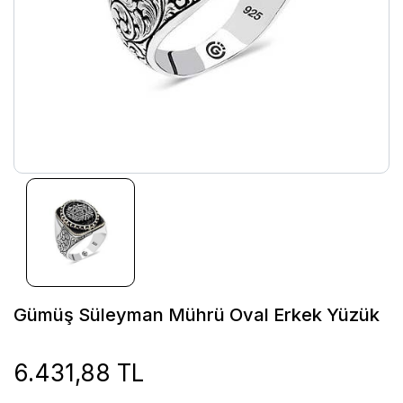
Gümüş Süleyman Mührü Oval Erkek Yüzük
6.431,88 TL