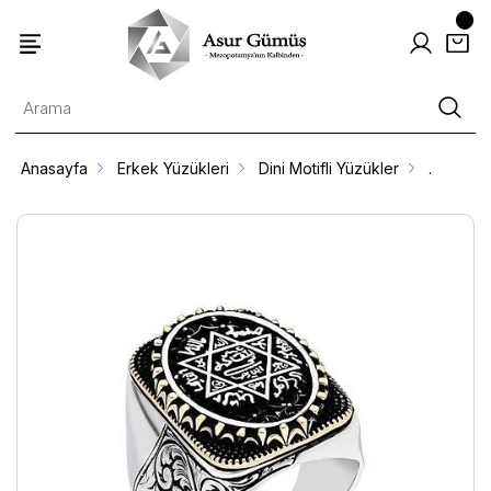
Anasayfa
Erkek Yüzükleri
Dini Motifli Yüzükler
.