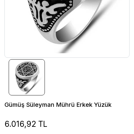
Gümüş Süleyman Mührü Erkek Yüzük
6.016,92 TL