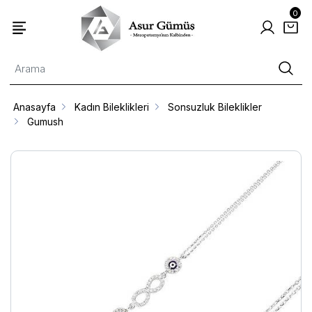
0
Anasayfa
Kadın Bileklikleri
Sonsuzluk Bileklikler
Gumush