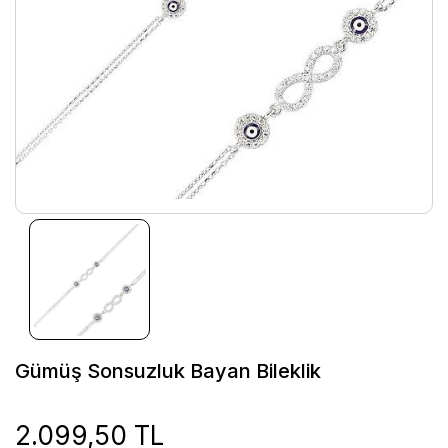
Gümüş Sonsuzluk Bayan Bileklik
2.099,50 TL