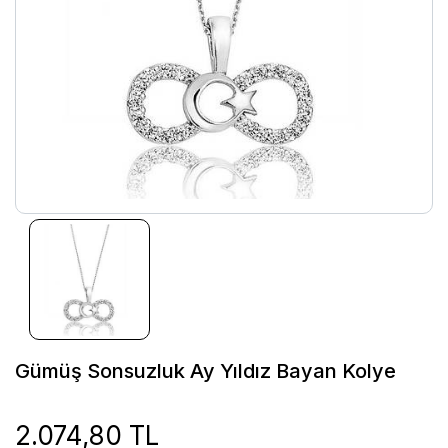
Gümüş Sonsuzluk Ay Yıldız Bayan Kolye
2.074,80 TL