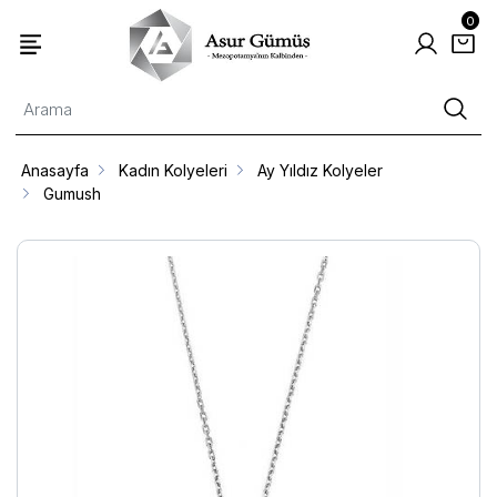
0
Anasayfa
Kadın Kolyeleri
Ay Yıldız Kolyeler
Gumush