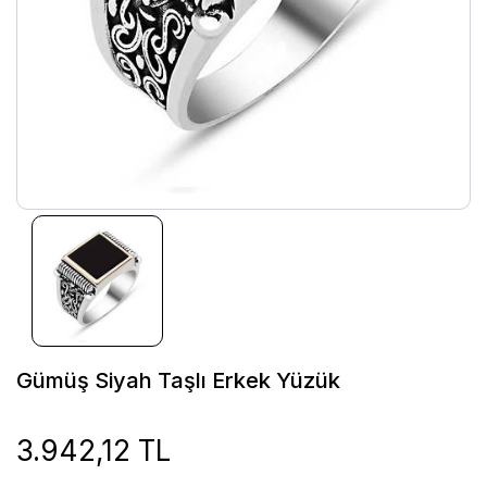
Gümüş Siyah Taşlı Erkek Yüzük
3.942,12 TL