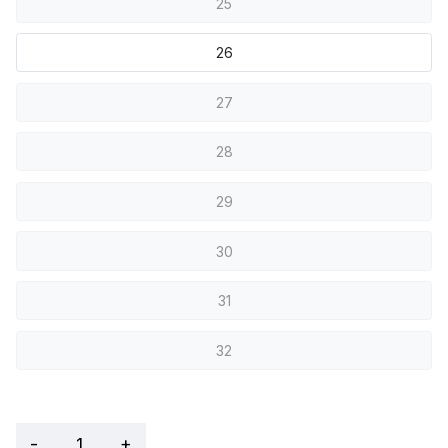
25
26
27
28
29
30
31
32
-
+