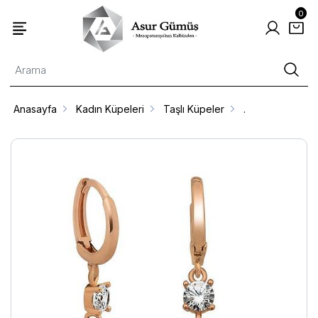
0
Anasayfa
Kadın Küpeleri
Taşlı Küpeler
.