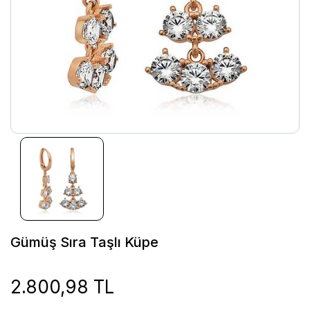
Gümüş Sıra Taşlı Küpe
2.800,98 TL