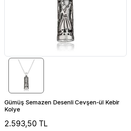
Gümüş Semazen Desenli Cevşen-ül Kebir
Kolye
2.593,50 TL