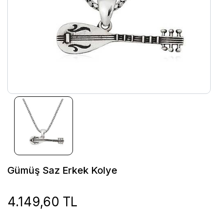
Gümüş Saz Erkek Kolye
4.149,60 TL