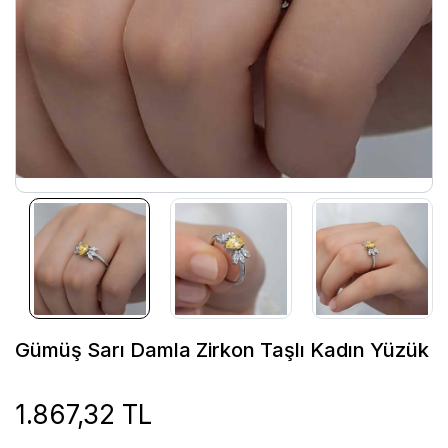
Gümüş Sarı Damla Zirkon Taşlı Kadın Yüzük
1.867,32 TL