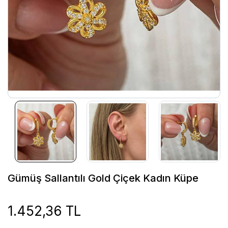
Gümüş Sallantılı Gold Çiçek Kadın Küpe
1.452,36 TL