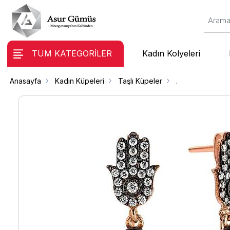
TÜM KATEGORİLER
Kadın Kolyeleri
Anasayfa
Kadın Küpeleri
Taşlı Küpeler
.