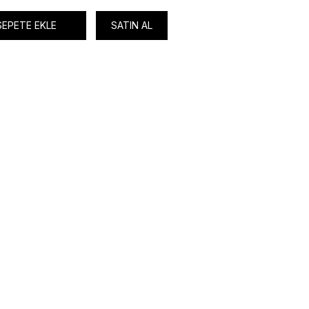
SEPETE EKLE
SATIN AL