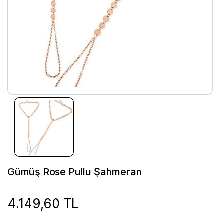
Gümüş Rose Pullu Şahmeran
4.149,60 TL