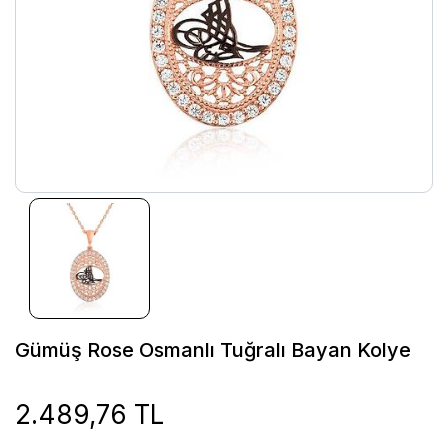
Gümüş Rose Osmanlı Tuğralı Bayan Kolye
2.489,76 TL