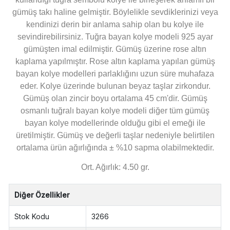
gümüş takı haline gelmiştir. Böylelikle sevdiklerinizi veya
kendinizi derin bir anlama sahip olan bu kolye ile
sevindirebilirsiniz. Tuğra bayan kolye modeli 925 ayar
gümüşten imal edilmiştir. Gümüş üzerine rose altın
kaplama yapılmıştır. Rose altın kaplama yapılan gümüş
bayan kolye modelleri parlaklığını uzun süre muhafaza
eder. Kolye üzerinde bulunan beyaz taşlar zirkondur.
Gümüş olan zincir boyu ortalama 45 cm'dir. Gümüş
osmanlı tuğralı bayan kolye modeli diğer tüm gümüş
bayan kolye modellerinde olduğu gibi el emeği ile
üretilmiştir. Gümüş ve değerli taşlar nedeniyle belirtilen
ortalama ürün ağırlığında ± %10 sapma olabilmektedir.
Ort. Ağırlık: 4.50 gr.
Diğer Özellikler
Stok Kodu
3266