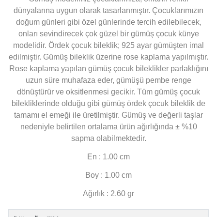
dünyalarına uygun olarak tasarlanmıştır. Çocuklarımızın
doğum günleri gibi özel günlerinde tercih edilebilecek,
onları sevindirecek çok güzel bir gümüş çocuk künye
modelidir. Ördek çocuk bileklik; 925 ayar gümüşten imal
edilmiştir. Gümüş bileklik üzerine rose kaplama yapılmıştır.
Rose kaplama yapılan gümüş çocuk bileklikler parlaklığını
uzun süre muhafaza eder, gümüşü pembe renge
dönüştürür ve oksitlenmesi gecikir. Tüm gümüş çocuk
bilekliklerinde olduğu gibi gümüş ördek çocuk bileklik de
tamamı el emeği ile üretilmiştir. Gümüş ve değerli taşlar
nedeniyle belirtilen ortalama ürün ağırlığında ± %10
sapma olabilmektedir.
En : 1.00 cm
Boy : 1.00 cm
Ağırlık : 2.60 gr