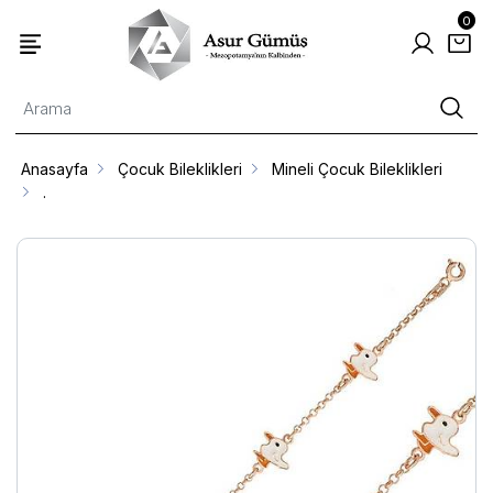
0
Anasayfa
Çocuk Bileklikleri
Mineli Çocuk Bileklikleri
.