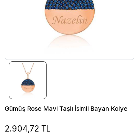
Gümüş Rose Mavi Taşlı İsimli Bayan Kolye
2.904,72 TL