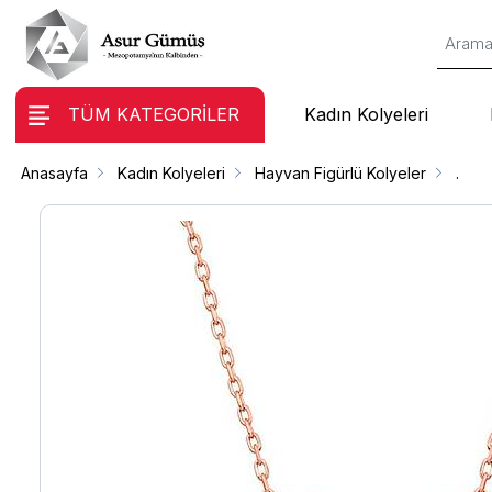
TÜM KATEGORİLER
Kadın Kolyeleri
Anasayfa
Kadın Kolyeleri
Hayvan Figürlü Kolyeler
.