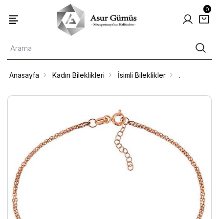
0
Anasayfa
Kadın Bileklikleri
İsimli Bileklikler
.