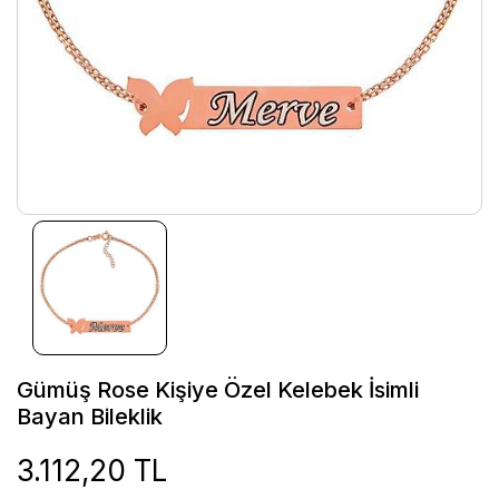
Gümüş Rose Kişiye Özel Kelebek İsimli
Bayan Bileklik
3.112,20 TL