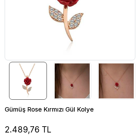
Gümüş Rose Kırmızı Gül Kolye
2.489,76 TL