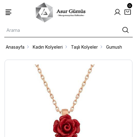
0
Anasayfa
Kadın Kolyeleri
Taşlı Kolyeler
Gumush