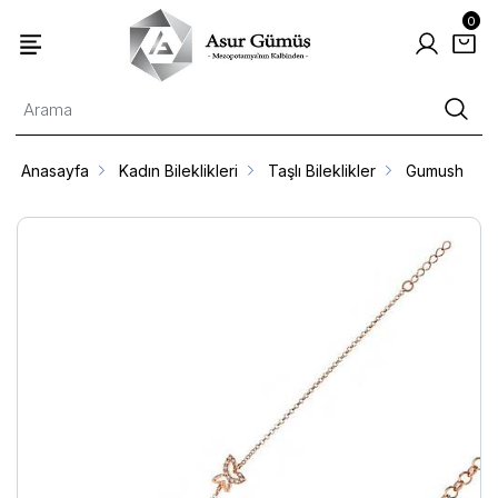
0
Anasayfa
Kadın Bileklikleri
Taşlı Bileklikler
Gumush