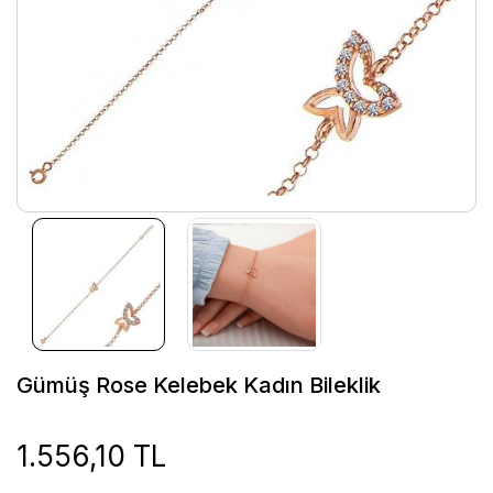
Gümüş Rose Kelebek Kadın Bileklik
1.556,10 TL