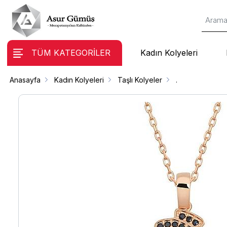
TÜM KATEGORİLER
Kadın Kolyeleri
Anasayfa
Kadın Kolyeleri
Taşlı Kolyeler
.