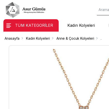
TÜM KATEGORİLER
Kadın Kolyeleri
Anasayfa
Kadın Kolyeleri
Anne & Çocuk Kolyeleri
.