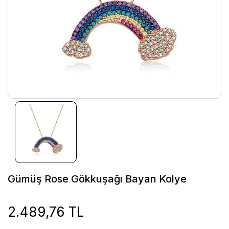
Gümüş Rose Gökkuşağı Bayan Kolye
2.489,76 TL