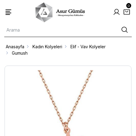
0
Anasayfa
Kadın Kolyeleri
Elif - Vav Kolyeler
Gumush