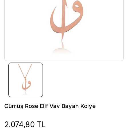
Gümüş Rose Elif Vav Bayan Kolye
2.074,80 TL