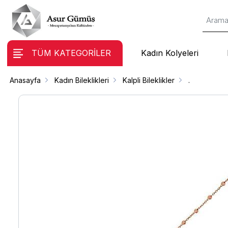
TÜM KATEGORİLER
Kadın Kolyeleri
Anasayfa
Kadın Bileklikleri
Kalpli Bileklikler
.