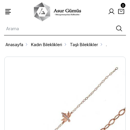
0
Anasayfa
Kadın Bileklikleri
Taşlı Bileklikler
.