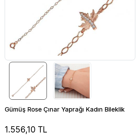
Gümüş Rose Çınar Yaprağı Kadın Bileklik
1.556,10 TL