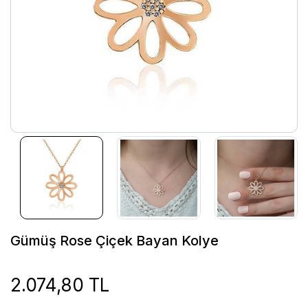
Gümüş Rose Çiçek Bayan Kolye
2.074,80 TL