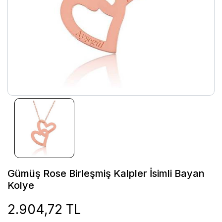
Gümüş Rose Birleşmiş Kalpler İsimli Bayan
Kolye
2.904,72 TL