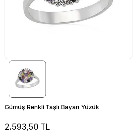
Gümüş Renkli Taşlı Bayan Yüzük
2.593,50 TL