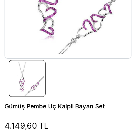
Gümüş Pembe Üç Kalpli Bayan Set
4.149,60 TL