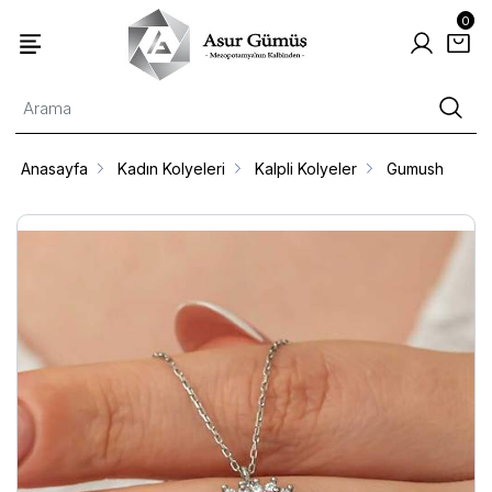
0
Anasayfa
Kadın Kolyeleri
Kalpli Kolyeler
Gumush