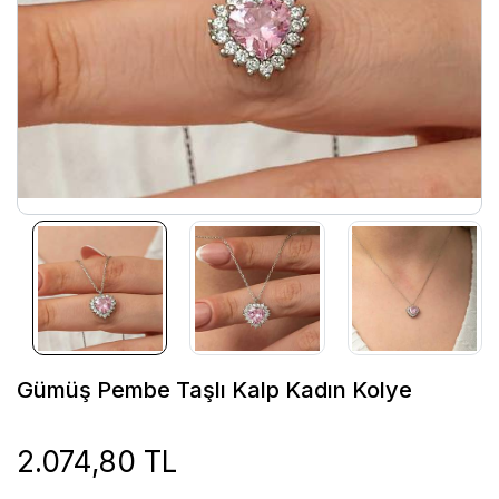
Gümüş Pembe Taşlı Kalp Kadın Kolye
2.074,80 TL