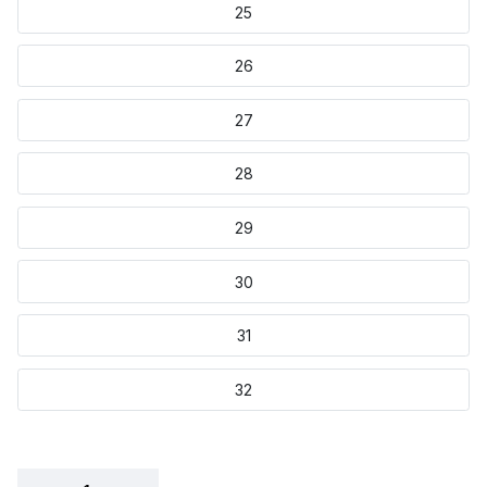
25
26
27
28
29
30
31
32