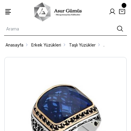
Anasayfa
Erkek Yüzükleri
Taşlı Yüzükler
.