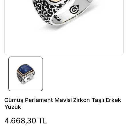
Gümüş Parlament Mavisi Zirkon Taşlı Erkek
Yüzük
4.668,30 TL