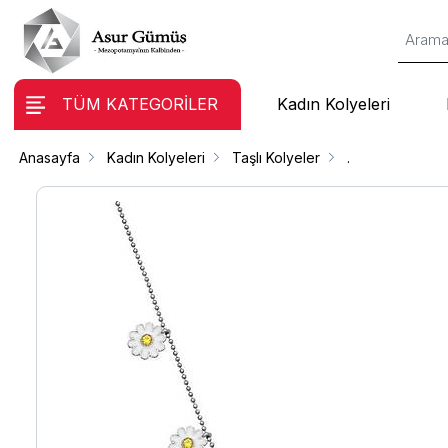
TÜM KATEGORİLER
Kadın Kolyeleri
Anasayfa
Kadın Kolyeleri
Taşlı Kolyeler
.