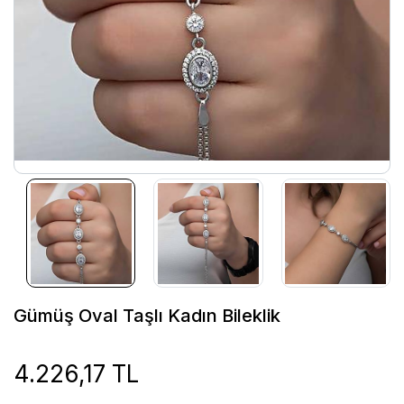
Gümüş Oval Taşlı Kadın Bileklik
4.226,17 TL