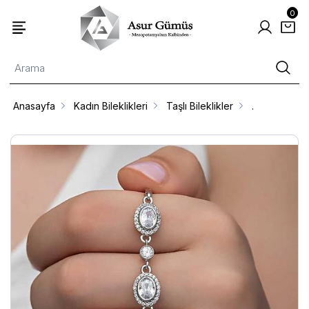
0
Anasayfa
Kadın Bileklikleri
Taşlı Bileklikler
.