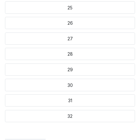
25
26
27
28
29
30
31
32