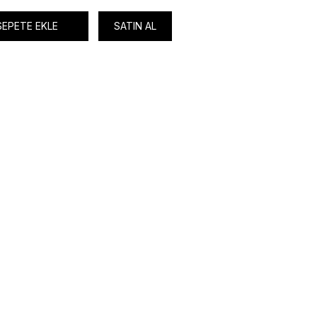
SEPETE EKLE
SATIN AL